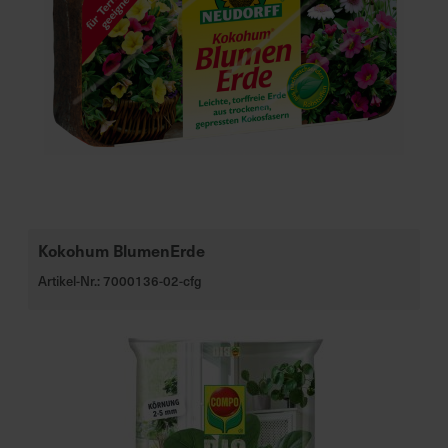
Kokohum BlumenErde
Artikel-Nr.: 7000136-02-cfg