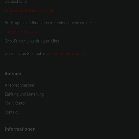
Deutschland
hug.zentrale@bat-agrar.de
Bei Fragen hilft Ihnen unser Kundenservice weiter:
+49 251 60957 47
(Mo.-Fr. von 8.00 bis 16.00 Uhr)
Onlineformular
Oder nutzen Sie auch unser
.
Service
Ansprechpartner
Zahlung und Lieferung
Mein Konto
Kontakt
Informationen