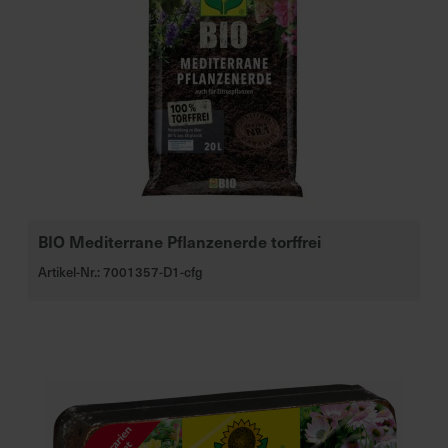
BIO Mediterrane Pflanzenerde torffrei
Artikel-Nr.: 7001357-D1-cfg