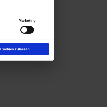
Marketing
Cookies zulassen