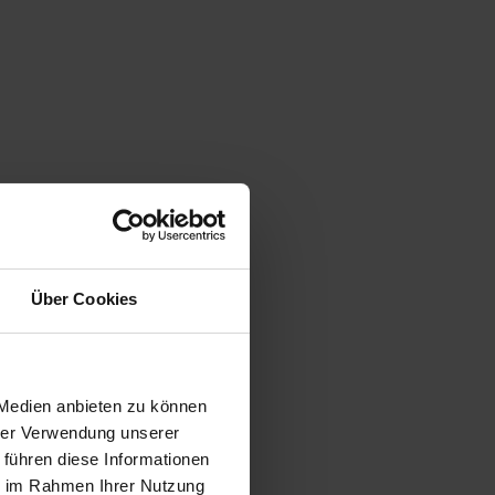
Über Cookies
 Medien anbieten zu können
hrer Verwendung unserer
 führen diese Informationen
ie im Rahmen Ihrer Nutzung