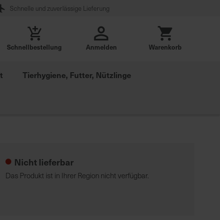
Schnelle und zuverlässige Lieferung
Schnellbestellung
Anmelden
Warenkorb
t
Tierhygiene, Futter, Nützlinge
Nicht lieferbar
Das Produkt ist in Ihrer Region nicht verfügbar.