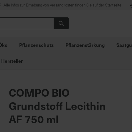
Alle Infos zur Erhebung von Versandkosten finden Sie auf der Startseite
Suche
Öko
Pflanzenschutz
Pflanzenstärkung
Saatgu
Hersteller
COMPO BIO
Grundstoff Lecithin
AF 750 ml