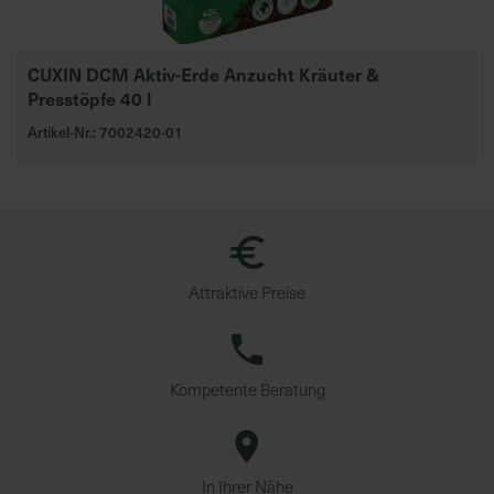
CUXIN DCM Aktiv-Erde Anzucht Kräuter &
Presstöpfe 40 l
Artikel-Nr.: 7002420-01
Attraktive Preise
Kompetente Beratung
In Ihrer Nähe