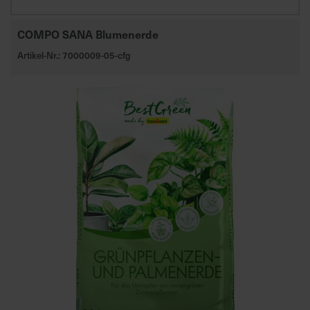
COMPO SANA Blumenerde
Artikel-Nr.: 7000009-05-cfg