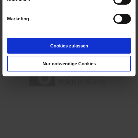
Artikel-Nr.: 7003639-01
Marketing
Cookies zulassen
Nur notwendige Cookies