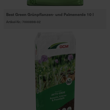
Best Green Grünpflanzen- und Palmenerde 10 l
Artikel-Nr.: 7000898-02