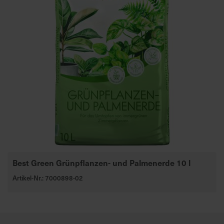
Best Green Grünpflanzen- und Palmenerde 10 l
Artikel-Nr.: 7000898-02