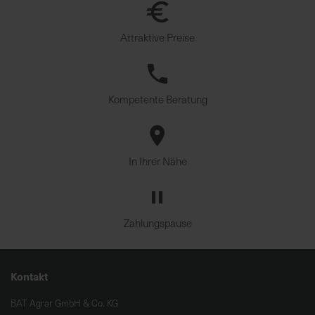
Attraktive Preise
Kompetente Beratung
In Ihrer Nähe
Zahlungspause
Kontakt
BAT Agrar GmbH & Co. KG