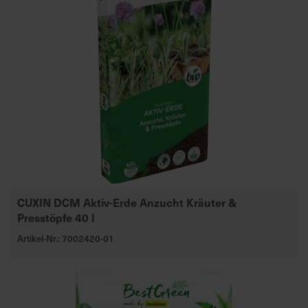
CUXIN DCM Aktiv-Erde Anzucht Kräuter &
Presstöpfe 40 l
Artikel-Nr.: 7002420-01