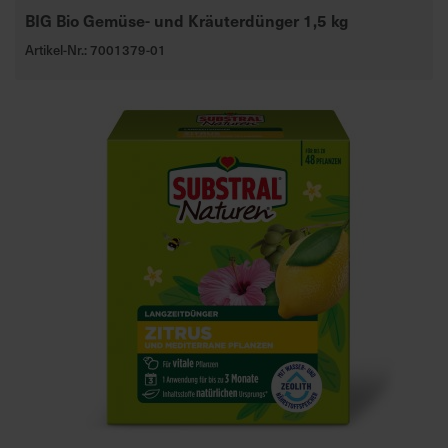
BIG Bio Gemüse- und Kräuterdünger 1,5 kg
Artikel-Nr.: 7001379-01