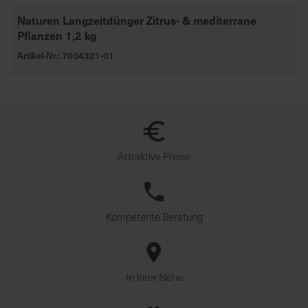
Naturen Langzeitdünger Zitrus- & mediterrane
Pflanzen 1,2 kg
Artikel-Nr.: 7004321-01
Attraktive Preise
Kompetente Beratung
In Ihrer Nähe