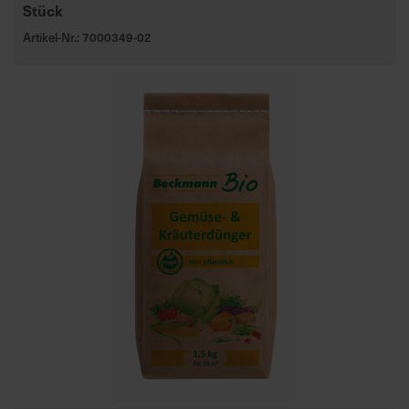
Stück
Artikel-Nr.: 7000349-02