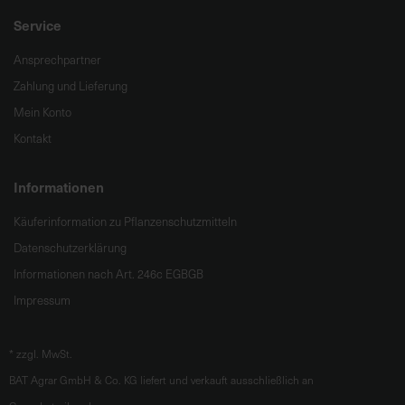
Service
Ansprechpartner
Zahlung und Lieferung
Mein Konto
Kontakt
Informationen
Käuferinformation zu Pflanzenschutzmitteln
Datenschutzerklärung
Informationen nach Art. 246c EGBGB
Impressum
*
zzgl. MwSt.
BAT Agrar GmbH & Co. KG liefert und verkauft ausschließlich an