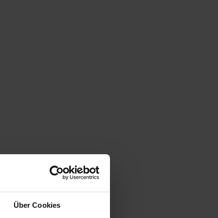
Über Cookies