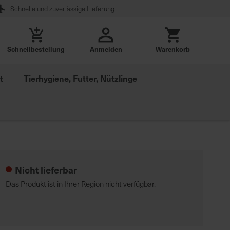
Schnelle und zuverlässige Lieferung
Schnellbestellung
Anmelden
Warenkorb
t
Tierhygiene, Futter, Nützlinge
Nicht lieferbar
Das Produkt ist in Ihrer Region nicht verfügbar.