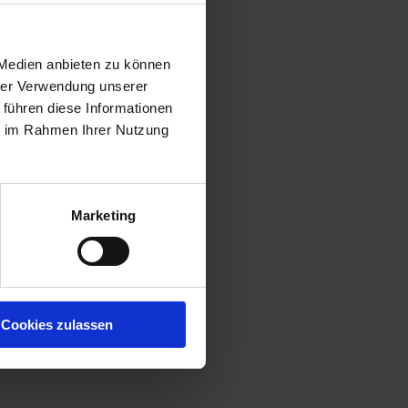
 Medien anbieten zu können
hrer Verwendung unserer
 führen diese Informationen
ie im Rahmen Ihrer Nutzung
Marketing
Cookies zulassen