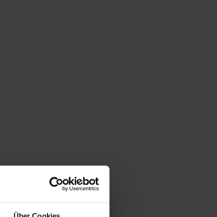
Über Cookies