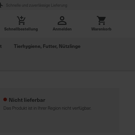
Schnelle und zuverlässige Lieferung
Schnellbestellung
Anmelden
Warenkorb
t
Tierhygiene, Futter, Nützlinge
Nicht lieferbar
Das Produkt ist in Ihrer Region nicht verfügbar.