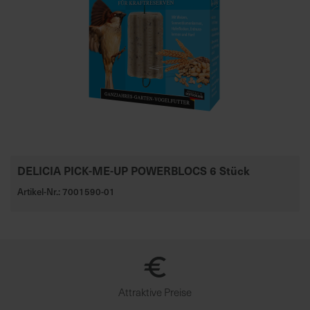
DELICIA PICK-ME-UP POWERBLOCS 6 Stück
Artikel-Nr.: 7001590-01
Attraktive Preise