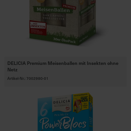
DELICIA Premium Meisenballen mit Insekten ohne
Netz
Artikel-Nr.: 7002980-01