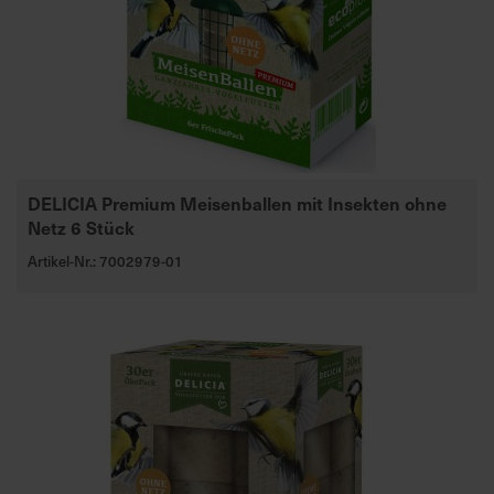
DELICIA Premium Meisenballen mit Insekten ohne
Netz 6 Stück
Artikel-Nr.: 7002979-01