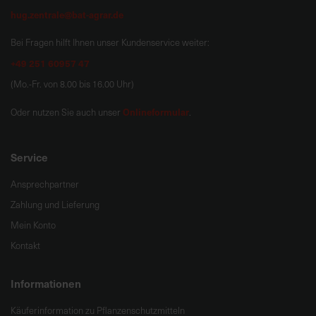
hug.zentrale@bat-agrar.de
Bei Fragen hilft Ihnen unser Kundenservice weiter:
+49 251 60957 47
(Mo.-Fr. von 8.00 bis 16.00 Uhr)
Onlineformular
Oder nutzen Sie auch unser
.
Service
Ansprechpartner
Zahlung und Lieferung
Mein Konto
Kontakt
Informationen
Käuferinformation zu Pflanzenschutzmitteln