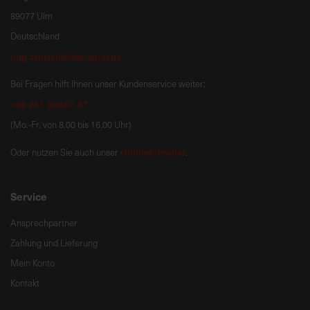
89077 Ulm
Deutschland
hug.zentrale@bat-agrar.de
Bei Fragen hilft Ihnen unser Kundenservice weiter:
+49 251 60957 47
(Mo.-Fr. von 8.00 bis 16.00 Uhr)
Onlineformular
Oder nutzen Sie auch unser
.
Service
Ansprechpartner
Zahlung und Lieferung
Mein Konto
Kontakt