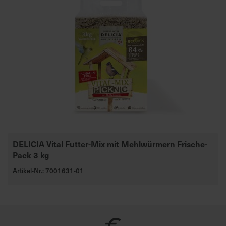
DELICIA Vital Futter-Mix mit Mehlwürmern Frische-
Pack 3 kg
Artikel-Nr.: 7001631-01