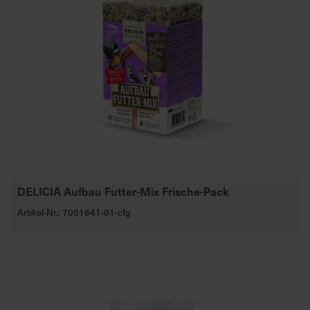
DELICIA Aufbau Futter-Mix Frische-Pack
Artikel-Nr.: 7001641-01-cfg