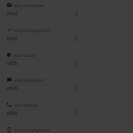
icon-envelope
icon-compare-full
icon-circle
icon-comment
icon-phone
icon-smartphone