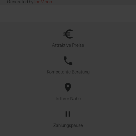
Generated by
IcoMoon
Attraktive Preise
Kompetente Beratung
In Ihrer Nähe
Zahlungspause