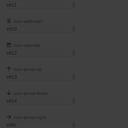
icon-addtocart
icon-calendar
icon-arrow-up
icon-arrow-down
icon-arrow-right