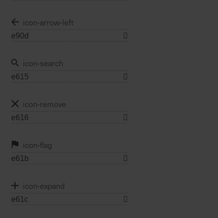
icon-arrow-left
icon-search
icon-remove
icon-flag
icon-expand