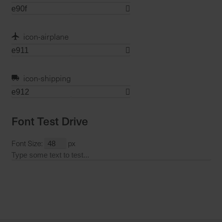
icon-airplane
icon-shipping
Font Test Drive
Font Size:
px