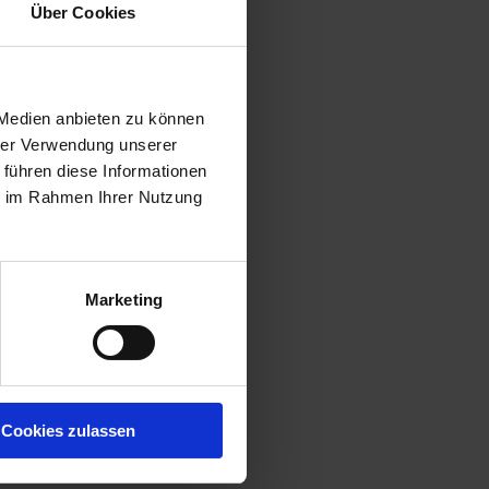
Über Cookies
 Medien anbieten zu können
hrer Verwendung unserer
 führen diese Informationen
ie im Rahmen Ihrer Nutzung
Marketing
Cookies zulassen