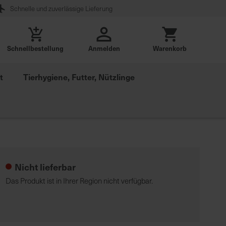
Schnelle und zuverlässige Lieferung
Schnellbestellung
Anmelden
Warenkorb
t
Tierhygiene, Futter, Nützlinge
Nicht lieferbar
Das Produkt ist in Ihrer Region nicht verfügbar.