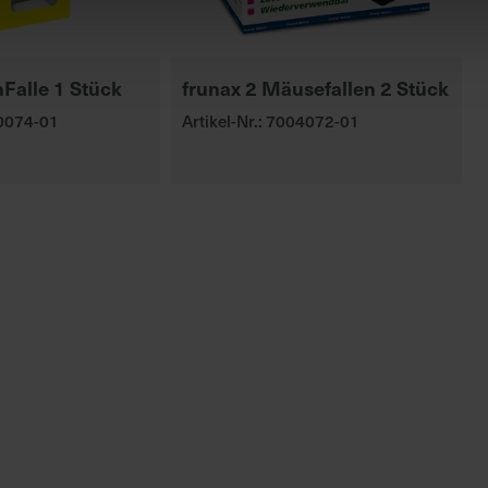
Falle 1 Stück
frunax 2 Mäusefallen 2 Stück
00074-01
Artikel-Nr.: 7004072-01