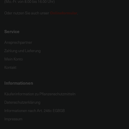
(Mo.-Fr. von 8.00 bis 16.00 Uhr)
Onlineformular
Oder nutzen Sie auch unser
.
Service
Ansprechpartner
Zahlung und Lieferung
Mein Konto
Kontakt
Informationen
Käuferinformation zu Pflanzenschutzmitteln
Datenschutzerklärung
Informationen nach Art. 246c EGBGB
Impressum