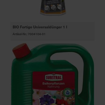
BIO Fortigo Universaldünger 1 l
Artikel-Nr.: 7004104-01