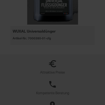
WUXAL Universaldünger
Artikel-Nr.: 7000380-01-cfg
Attraktive Preise
Kompetente Beratung