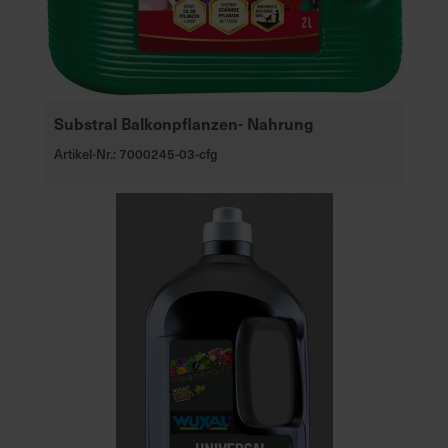
Substral Balkonpflanzen- Nahrung
Artikel-Nr.: 7000245-03-cfg