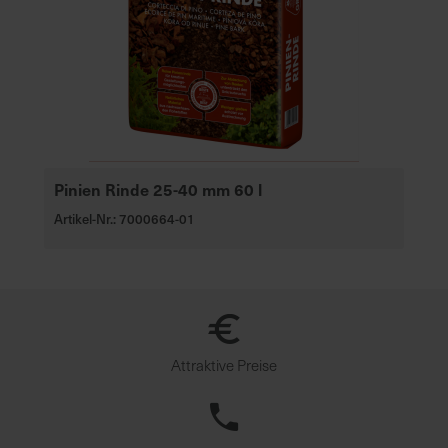
Pinien Rinde 25-40 mm 60 l
Artikel-Nr.: 7000664-01
Attraktive Preise