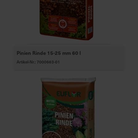
Pinien Rinde 15-25 mm 60 l
Artikel-Nr.: 7000663-01