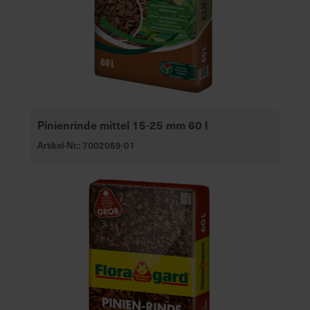
Pinienrinde mittel 15-25 mm 60 l
Artikel-Nr.: 7002059-01