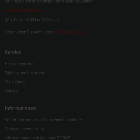
Bei Fragen hilft Ihnen unser Kundenservice weiter:
+49 251 60957 47
(Mo.-Fr. von 8.00 bis 16.00 Uhr)
Onlineformular
Oder nutzen Sie auch unser
.
Service
Ansprechpartner
Zahlung und Lieferung
Mein Konto
Kontakt
Informationen
Käuferinformation zu Pflanzenschutzmitteln
Datenschutzerklärung
Informationen nach Art. 246c EGBGB