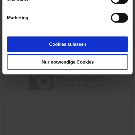
ST
Artikel-Nr.: 7000618-D1
Marketing
Cookies zulassen
Nur notwendige Cookies