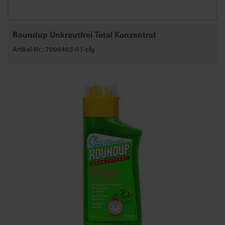
Roundup Unkrautfrei Total Konzentrat
Artikel-Nr.: 7004463-01-cfg