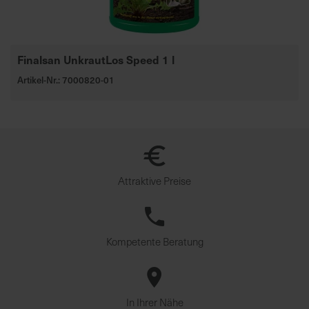
Finalsan UnkrautLos Speed 1 l
Artikel-Nr.: 7000820-01
Attraktive Preise
Kompetente Beratung
In Ihrer Nähe