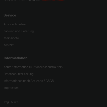
Service
Ansprechpartner
Zahlung und Lieferung
Mein Konto
Kontakt
Informationen
Käuferinformation zu Pflanzenschutzmitteln
Datenschutzerklärung
Informationen nach Art. 246c EGBGB
Impressum
*
zzgl. MwSt.