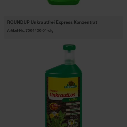
ROUNDUP Unkrautfrei Express Konzentrat
Artikel-Nr.: 7004430-01-cfg