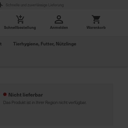
Schnelle und zuverlässige Lieferung
Schnellbestellung
Anmelden
Warenkorb
t
Tierhygiene, Futter, Nützlinge
Nicht lieferbar
Das Produkt ist in Ihrer Region nicht verfügbar.