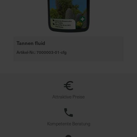
Tannen fluid
Artikel-Nr.: 7000003-01-cfg
Attraktive Preise
Kompetente Beratung