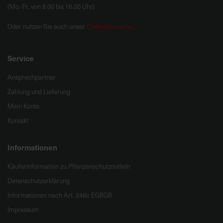
(Mo.-Fr. von 8.00 bis 16.00 Uhr)
Onlineformular
Oder nutzen Sie auch unser
.
Service
Ansprechpartner
Zahlung und Lieferung
Mein Konto
Kontakt
Informationen
Käuferinformation zu Pflanzenschutzmitteln
Datenschutzerklärung
Informationen nach Art. 246c EGBGB
Impressum