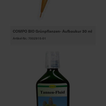
COMPO BIO Grünpflanzen- Aufbaukur 30 ml
Artikel-Nr.: 7002915-01