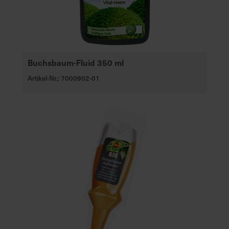
Buchsbaum-Fluid 350 ml
Artikel-Nr.: 7000902-01