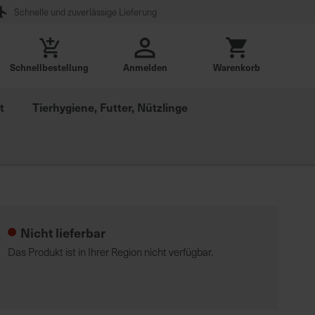
Schnelle und zuverlässige Lieferung
Schnellbestellung
Anmelden
Warenkorb
t
Tierhygiene, Futter, Nützlinge
Nicht lieferbar
Das Produkt ist in Ihrer Region nicht verfügbar.