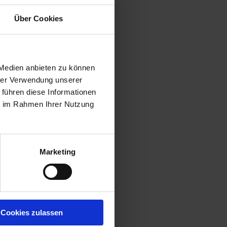
Über Cookies
 Medien anbieten zu können
hrer Verwendung unserer
 führen diese Informationen
ie im Rahmen Ihrer Nutzung
Marketing
Cookies zulassen