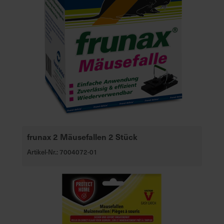
frunax 2 Mäusefallen 2 Stück
Artikel-Nr.: 7004072-01