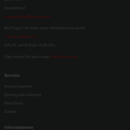
Deutschland
hug.zentrale@bat-agrar.de
Bei Fragen hilft Ihnen unser Kundenservice weiter:
+49 251 60957 47
(Mo.-Fr. von 8.00 bis 16.00 Uhr)
Onlineformular
Oder nutzen Sie auch unser
.
Service
Ansprechpartner
Zahlung und Lieferung
Mein Konto
Kontakt
Informationen