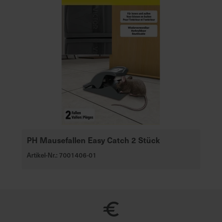
PH Mausefallen Easy Catch 2 Stück
Artikel-Nr.: 7001406-01