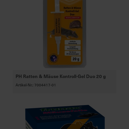
PH Ratten & Mäuse Kontroll-Gel Duo 20 g
Artikel-Nr.: 7004417-01