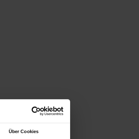
Über Cookies