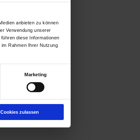
 Medien anbieten zu können
hrer Verwendung unserer
 führen diese Informationen
ie im Rahmen Ihrer Nutzung
Marketing
Cookies zulassen