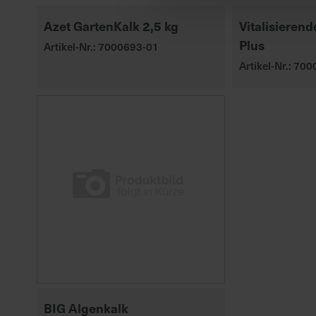
Azet GartenKalk 2,5 kg
Vitalisieren
Plus
Artikel-Nr.: 7000693-01
Artikel-Nr.: 70
BIG Algenkalk