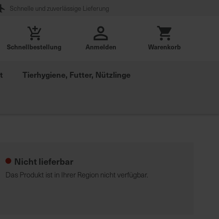
Schnelle und zuverlässige Lieferung
Schnellbestellung
Anmelden
Warenkorb
t
Tierhygiene, Futter, Nützlinge
Nicht lieferbar
Das Produkt ist in Ihrer Region nicht verfügbar.