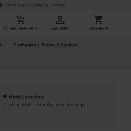
Schnelle und zuverlässige Lieferung
Schnellbestellung
Anmelden
Warenkorb
t
Tierhygiene, Futter, Nützlinge
Nicht lieferbar
Das Produkt ist in Ihrer Region nicht verfügbar.