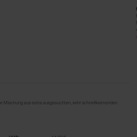
 Eine Mischung aus extra ausgesuchten, sehr schnellkeimenden