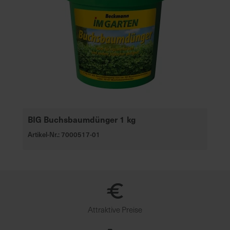
BIG Buchsbaumdünger 1 kg
Artikel-Nr.: 7000517-01
Attraktive Preise