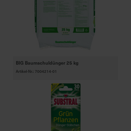
BIG Baumschuldünger 25 kg
Artikel-Nr.: 7004214-01