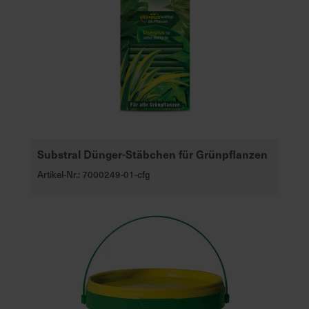
Substral Dünger-Stäbchen für Grünpflanzen
Artikel-Nr.: 7000249-01-cfg