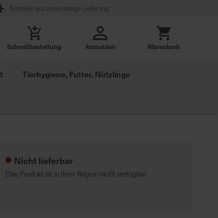
Schnelle und zuverlässige Lieferung
Schnellbestellung
Anmelden
Warenkorb
t
Tierhygiene, Futter, Nützlinge
Nicht lieferbar
Das Produkt ist in Ihrer Region nicht verfügbar.