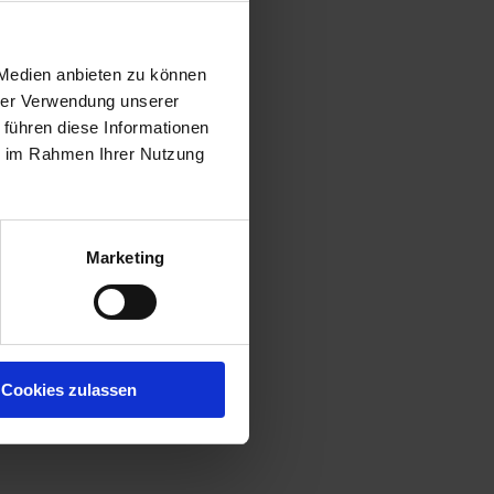
 Medien anbieten zu können
hrer Verwendung unserer
 führen diese Informationen
ie im Rahmen Ihrer Nutzung
Marketing
Cookies zulassen