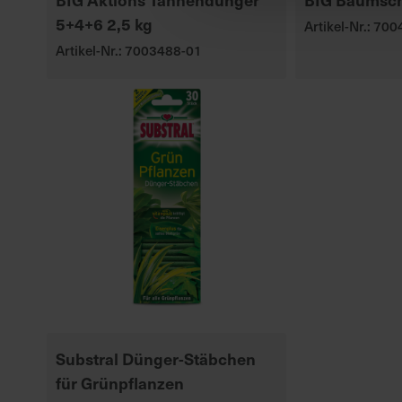
5+4+6 2,5 kg
Artikel-Nr.: 70
Artikel-Nr.: 7003488-01
Substral Dünger-Stäbchen
für Grünpflanzen