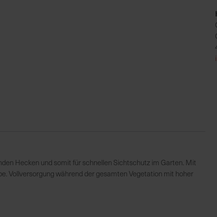
en Hecken und somit für schnellen Sichtschutz im Garten. Mit
rbe. Vollversorgung während der gesamten Vegetation mit hoher