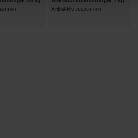
04214-01
Artikel-Nr.: 7000517-01