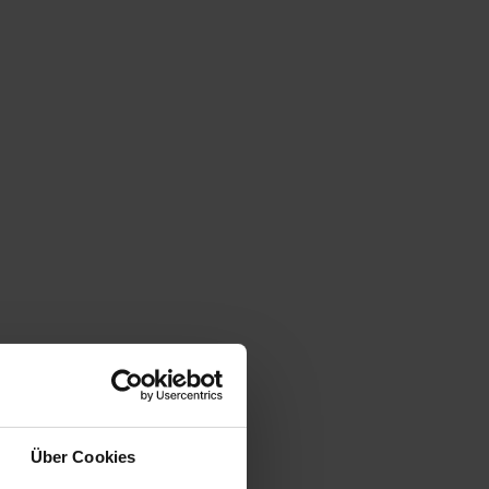
Über Cookies