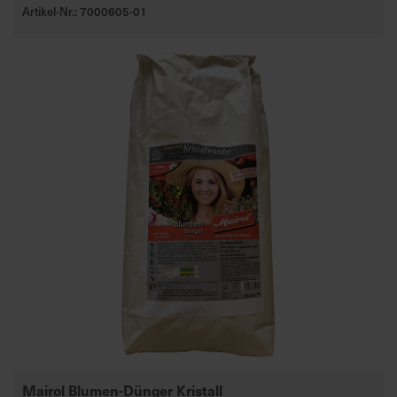
Artikel-Nr.: 7000605-01
Mairol Blumen-Dünger Kristall