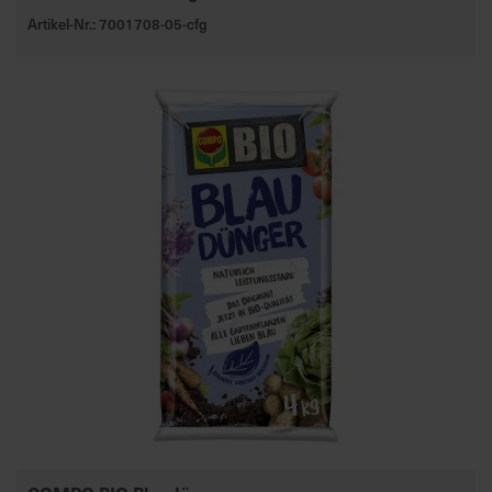
Artikel-Nr.: 7001708-05-cfg