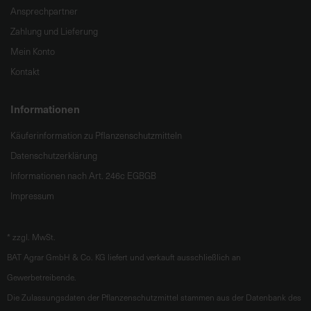
Ansprechpartner
Zahlung und Lieferung
Mein Konto
Kontakt
Informationen
Käuferinformation zu Pflanzenschutzmitteln
Datenschutzerklärung
Informationen nach Art. 246c EGBGB
Impressum
*
zzgl. MwSt.
BAT Agrar GmbH & Co. KG liefert und verkauft ausschließlich an
Gewerbetreibende.
Die Zulassungsdaten der Pflanzenschutzmittel stammen aus der Datenbank des