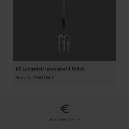
KS Langstiel Handgabel 1 Stück
Artikel-Nr.: 7001298-01
Attraktive Preise