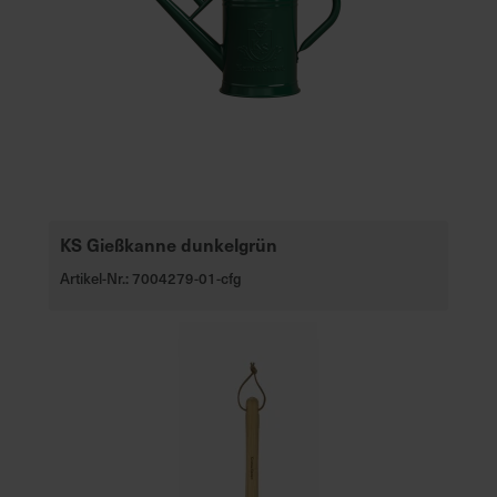
KS Gießkanne dunkelgrün
Artikel-Nr.: 7004279-01-cfg