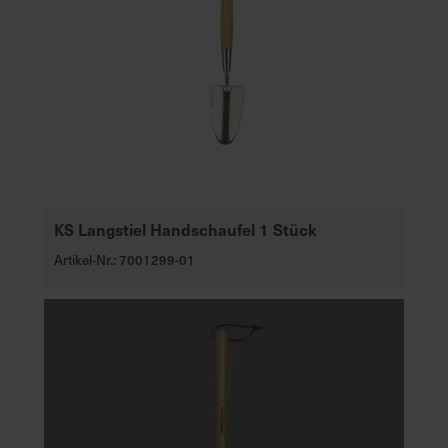
KS Langstiel Handschaufel 1 Stück
Artikel-Nr.: 7001299-01