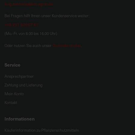
hug.zentrale@bat-agrar.de
Bei Fragen hilft Ihnen unser Kundenservice weiter:
+49 251 60957 47
(Mo.-Fr. von 8.00 bis 16.00 Uhr)
Onlineformular
Oder nutzen Sie auch unser
.
Service
Ansprechpartner
Zahlung und Lieferung
Mein Konto
Kontakt
Informationen
Käuferinformation zu Pflanzenschutzmitteln