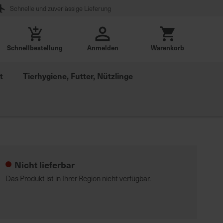
Schnelle und zuverlässige Lieferung
Schnellbestellung
Anmelden
Warenkorb
t
Tierhygiene, Futter, Nützlinge
Nicht lieferbar
Das Produkt ist in Ihrer Region nicht verfügbar.