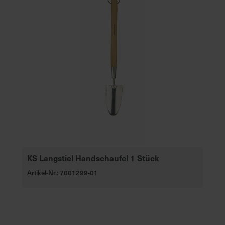
KS Langstiel Handschaufel 1 Stück
Artikel-Nr.: 7001299-01