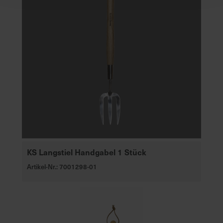
KS Langstiel Handgabel 1 Stück
Artikel-Nr.: 7001298-01