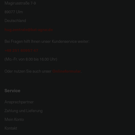
Magirusstraße 7-9
89077 Ulm
Deutschland
hug.zentrale@bat-agrar.de
Bei Fragen hilft Ihnen unser Kundenservice weiter:
+49 251 60957 47
(Mo.-Fr. von 8.00 bis 16.00 Uhr)
Onlineformular
Oder nutzen Sie auch unser
.
Service
Ansprechpartner
Zahlung und Lieferung
Mein Konto
Kontakt