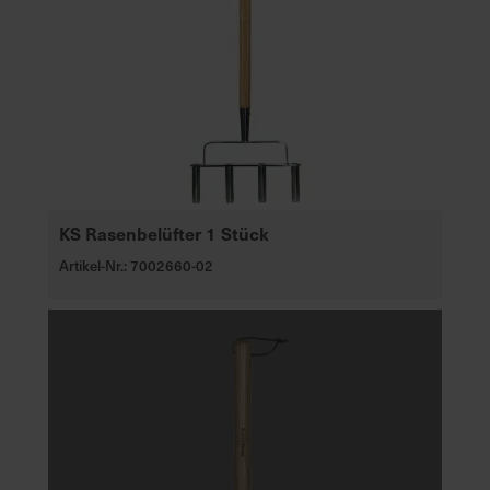
KS Rasenbelüfter 1 Stück
Artikel-Nr.: 7002660-02