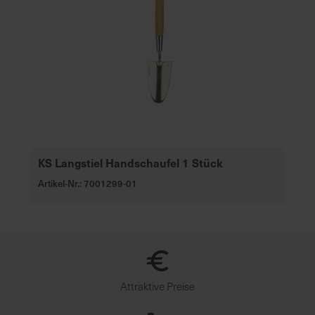
KS Langstiel Handschaufel 1 Stück
Artikel-Nr.: 7001299-01
Attraktive Preise