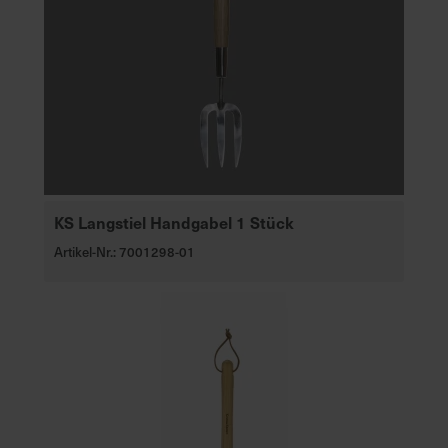
KS Langstiel Handgabel 1 Stück
Artikel-Nr.: 7001298-01