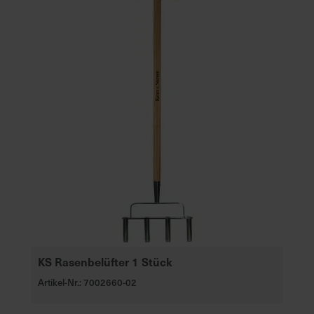
KS Rasenbelüfter 1 Stück
Artikel-Nr.: 7002660-02