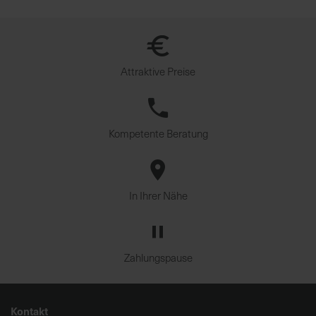
Attraktive Preise
Kompetente Beratung
In Ihrer Nähe
Zahlungspause
Kontakt