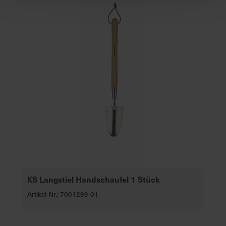
KS Langstiel Handschaufel 1 Stück
Artikel-Nr.: 7001299-01