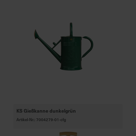
KS Gießkanne dunkelgrün
Artikel-Nr.: 7004279-01-cfg