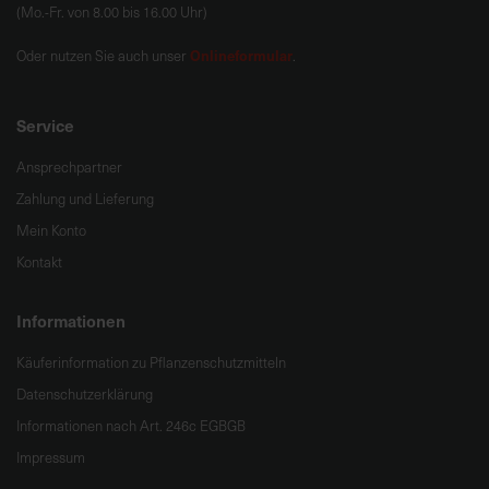
(Mo.-Fr. von 8.00 bis 16.00 Uhr)
Onlineformular
Oder nutzen Sie auch unser
.
Service
Ansprechpartner
Zahlung und Lieferung
Mein Konto
Kontakt
Informationen
Käuferinformation zu Pflanzenschutzmitteln
Datenschutzerklärung
Informationen nach Art. 246c EGBGB
Impressum