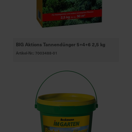
BIG Aktions Tannendünger 5+4+6 2,5 kg
Artikel-Nr.: 7003488-01