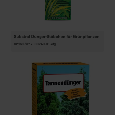
Substral Dünger-Stäbchen für Grünpflanzen
Artikel-Nr.: 7000249-01-cfg