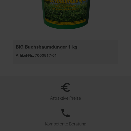
BIG Buchsbaumdünger 1 kg
Artikel-Nr.: 7000517-01
Attraktive Preise
Kompetente Beratung