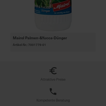
Mairol Palmen-&Yucca-Dünger
Artikel-Nr.: 7001779-01
Attraktive Preise
Kompetente Beratung