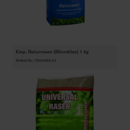
Kiep. Naturrasen (Microklee) 1 kg
Artikel-Nr.: 7004485-01