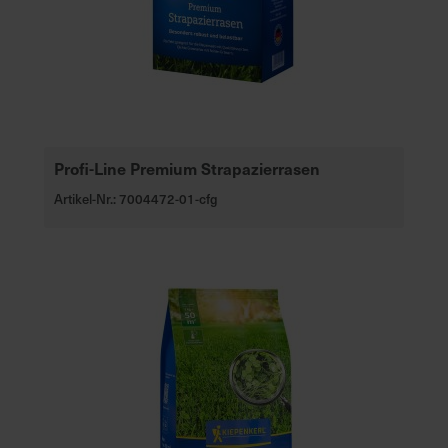
Profi-Line Premium Strapazierrasen
Artikel-Nr.: 7004472-01-cfg