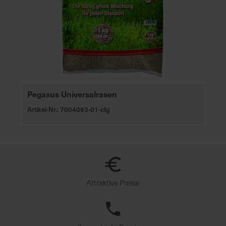
Pegasus Universalrasen
Artikel-Nr.: 7004093-01-cfg
Attraktive Preise