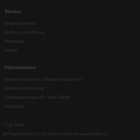
Service
Ansprechpartner
Zahlung und Lieferung
Mein Konto
Kontakt
Informationen
Käuferinformation zu Pflanzenschutzmitteln
Datenschutzerklärung
Informationen nach Art. 246c EGBGB
Impressum
*
zzgl. MwSt.
BAT Agrar GmbH & Co. KG liefert und verkauft ausschließlich an