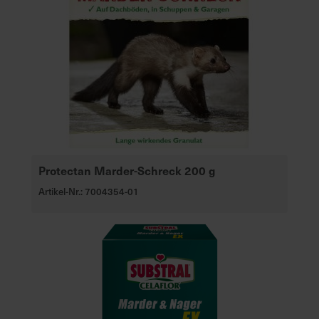
Protectan Marder-Schreck 200 g
Artikel-Nr.: 7004354-01