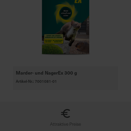
Marder- und NagerEx 300 g
Artikel-Nr.: 7001081-01
Attraktive Preise