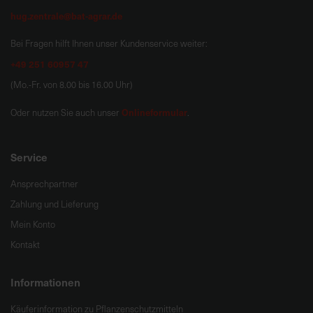
hug.zentrale@bat-agrar.de
Bei Fragen hilft Ihnen unser Kundenservice weiter:
+49 251 60957 47
(Mo.-Fr. von 8.00 bis 16.00 Uhr)
Onlineformular
Oder nutzen Sie auch unser
.
Service
Ansprechpartner
Zahlung und Lieferung
Mein Konto
Kontakt
Informationen
Käuferinformation zu Pflanzenschutzmitteln