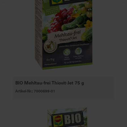
BIO Mehltau-frei Thiovit-Jet 75 g
Artikel-Nr.: 7000699-01