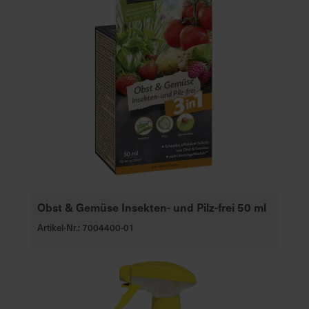
Obst & Gemüse Insekten- und Pilz-frei 50 ml
Artikel-Nr.: 7004400-01