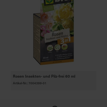
Rosen Insekten- und Pilz-frei 60 ml
Artikel-Nr.: 7004399-01