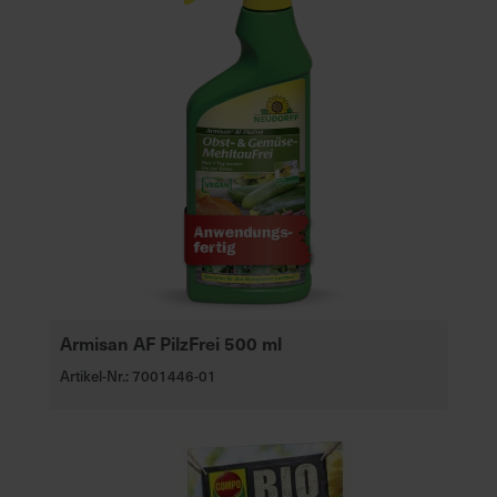
Armisan AF PilzFrei 500 ml
Artikel-Nr.: 7001446-01