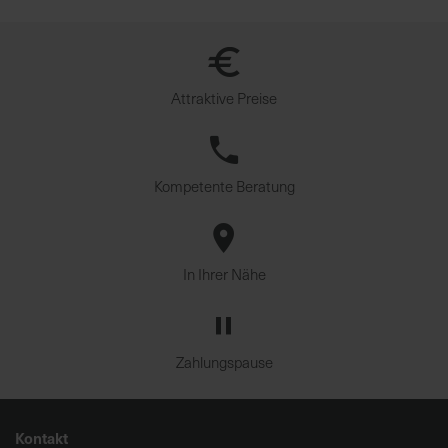
Attraktive Preise
Kompetente Beratung
In Ihrer Nähe
Zahlungspause
Kontakt