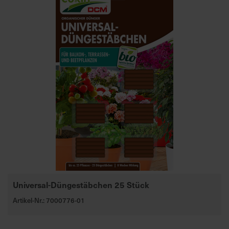
Universal-Düngestäbchen 25 Stück
Artikel-Nr.: 7000776-01