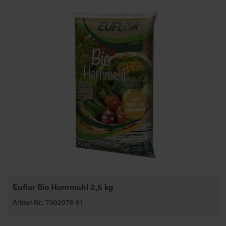
Euflor Bio Hornmehl 2,5 kg
Artikel-Nr.: 7002078-01