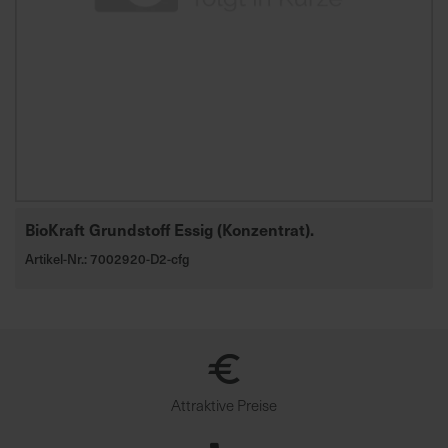
BioKraft Grundstoff Essig (Konzentrat).
Artikel-Nr.: 7002920-D2-cfg
Attraktive Preise