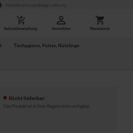
Schnelle und zuverlässige Lieferung
Schnellbestellung
Anmelden
Warenkorb
t
Tierhygiene, Futter, Nützlinge
Nicht lieferbar
Das Produkt ist in Ihrer Region nicht verfügbar.