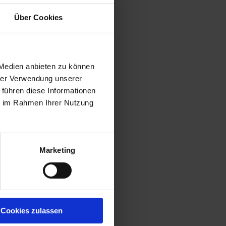
Über Cookies
 Medien anbieten zu können
hrer Verwendung unserer
 führen diese Informationen
ie im Rahmen Ihrer Nutzung
Marketing
Cookies zulassen