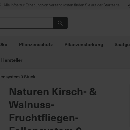
Alle Infos zur Erhebung von Versandkosten finden Sie auf der Startseite
Suche
Öko
Pflanzenschutz
Pflanzenstärkung
Saatgu
Hersteller
llensystem 3 Stück
Naturen Kirsch- &
Walnuss-
Fruchtfliegen-