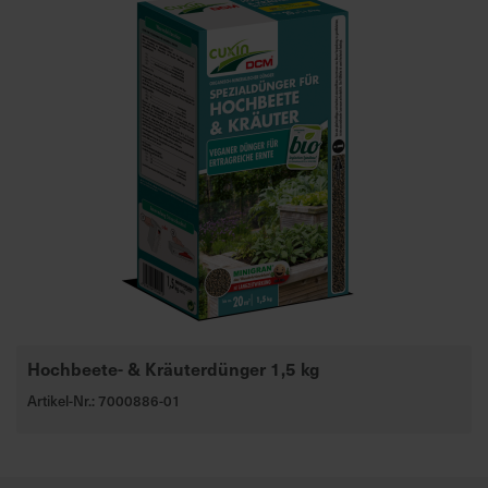
Hochbeete- & Kräuterdünger 1,5 kg
Artikel-Nr.: 7000886-01