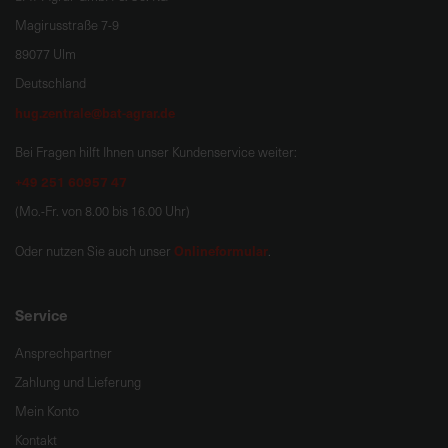
Magirusstraße 7-9
89077 Ulm
Deutschland
hug.zentrale@bat-agrar.de
Bei Fragen hilft Ihnen unser Kundenservice weiter:
+49 251 60957 47
(Mo.-Fr. von 8.00 bis 16.00 Uhr)
Onlineformular
Oder nutzen Sie auch unser
.
Service
Ansprechpartner
Zahlung und Lieferung
Mein Konto
Kontakt