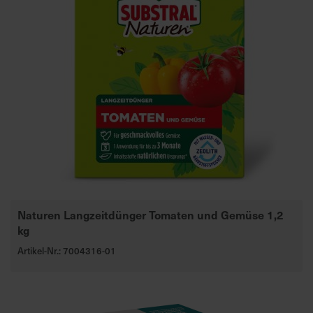
Naturen Langzeitdünger Tomaten und Gemüse 1,2
kg
Artikel-Nr.: 7004316-01