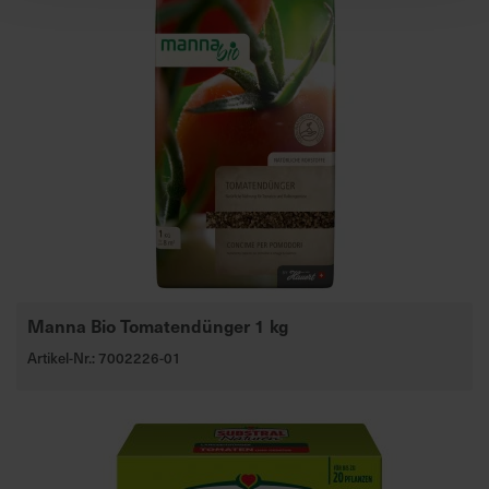
Manna Bio Tomatendünger 1 kg
Artikel-Nr.: 7002226-01