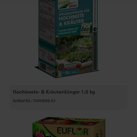
Hochbeete- & Kräuterdünger 1,5 kg
Artikel-Nr.: 7000886-01