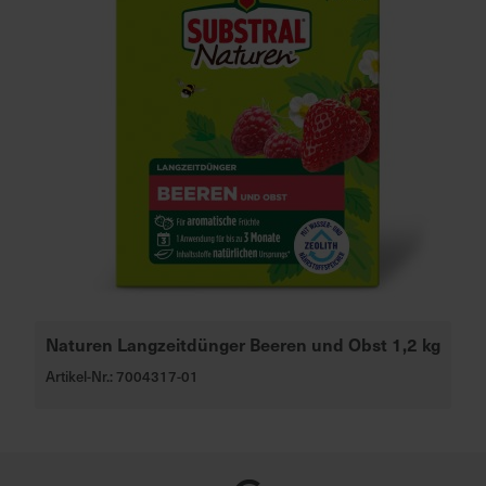
Naturen Langzeitdünger Beeren und Obst 1,2 kg
Artikel-Nr.: 7004317-01