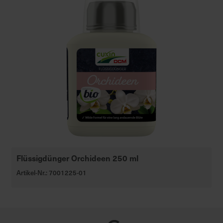
Flüssigdünger Orchideen 250 ml
Artikel-Nr.: 7001225-01