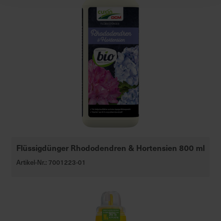
Flüssigdünger Rhododendren & Hortensien 800 ml
Artikel-Nr.: 7001223-01