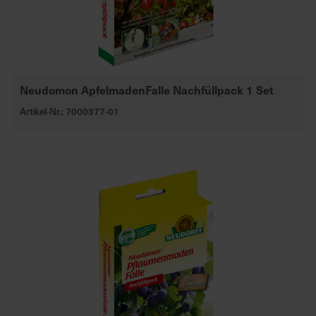
Neudomon ApfelmadenFalle Nachfüllpack 1 Set
Artikel-Nr.: 7000377-01