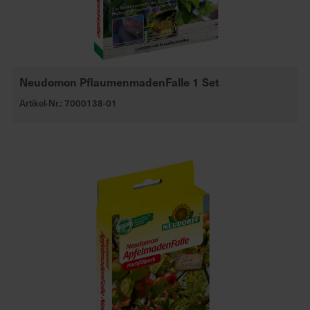
Neudomon PflaumenmadenFalle 1 Set
Artikel-Nr.: 7000138-01