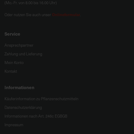
(Mo.-Fr. von 8.00 bis 16.00 Uhr)
Onlineformular
Oder nutzen Sie auch unser
.
Service
Ansprechpartner
Zahlung und Lieferung
Mein Konto
Kontakt
Informationen
Käuferinformation zu Pflanzenschutzmitteln
Datenschutzerklärung
Informationen nach Art. 246c EGBGB
Impressum