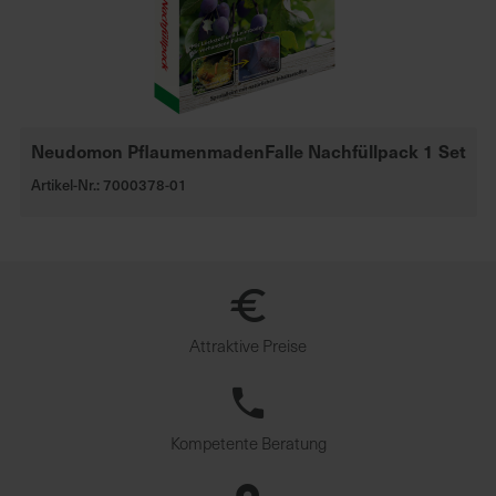
Neudomon PflaumenmadenFalle Nachfüllpack 1 Set
Artikel-Nr.: 7000378-01
Attraktive Preise
Kompetente Beratung