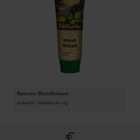
Naturen Wundbalsam
Artikel-Nr.: 7000650-01-cfg