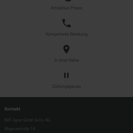
Attraktive Preise
Kompetente Beratung
In Ihrer Nähe
Zahlungspause
Kontakt
BAT Agrar GmbH & Co. KG
Magirusstraße 7-9