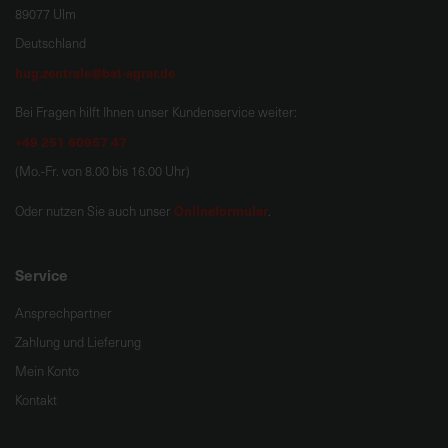
89077 Ulm
Deutschland
hug.zentrale@bat-agrar.de
Bei Fragen hilft Ihnen unser Kundenservice weiter:
+49 251 60957 47
(Mo.-Fr. von 8.00 bis 16.00 Uhr)
Onlineformular
Oder nutzen Sie auch unser
.
Service
Ansprechpartner
Zahlung und Lieferung
Mein Konto
Kontakt