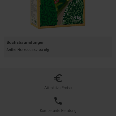
Buchsbaumdünger
Artikel-Nr.: 7000357-03-cfg
Attraktive Preise
Kompetente Beratung