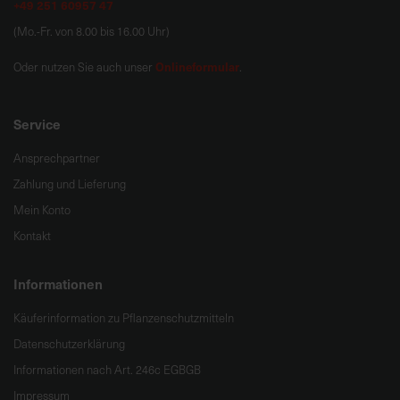
+49 251 60957 47
(Mo.-Fr. von 8.00 bis 16.00 Uhr)
Onlineformular
Oder nutzen Sie auch unser
.
Service
Ansprechpartner
Zahlung und Lieferung
Mein Konto
Kontakt
Informationen
Käuferinformation zu Pflanzenschutzmitteln
Datenschutzerklärung
Informationen nach Art. 246c EGBGB
Impressum