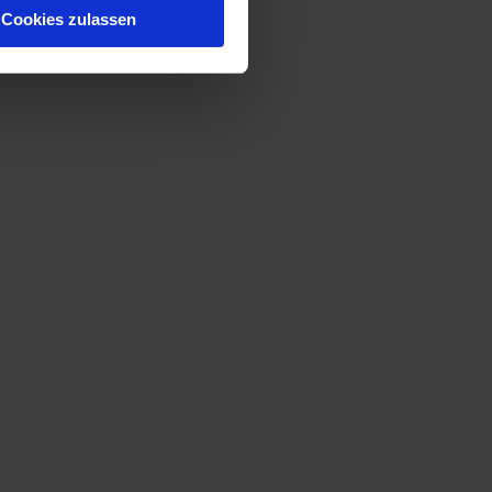
Cookies zulassen