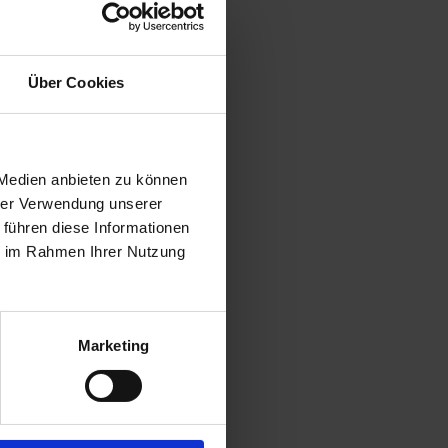
Über Cookies
 Medien anbieten zu können
hrer Verwendung unserer
 führen diese Informationen
ie im Rahmen Ihrer Nutzung
Marketing