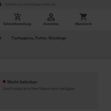
Schnelle und zuverlässige Lieferung
Schnellbestellung
Anmelden
Warenkorb
t
Tierhygiene, Futter, Nützlinge
Nicht lieferbar
Das Produkt ist in Ihrer Region nicht verfügbar.