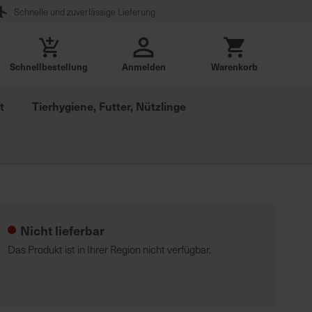
Schnelle und zuverlässige Lieferung
Schnellbestellung
Anmelden
Warenkorb
t
Tierhygiene, Futter, Nützlinge
Nicht lieferbar
Das Produkt ist in Ihrer Region nicht verfügbar.