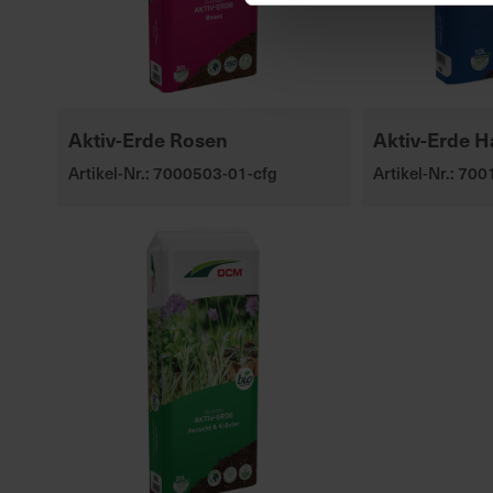
Aktiv-Erde Rosen
Aktiv-Erde H
Artikel-Nr.: 7000503-01-cfg
Artikel-Nr.: 70