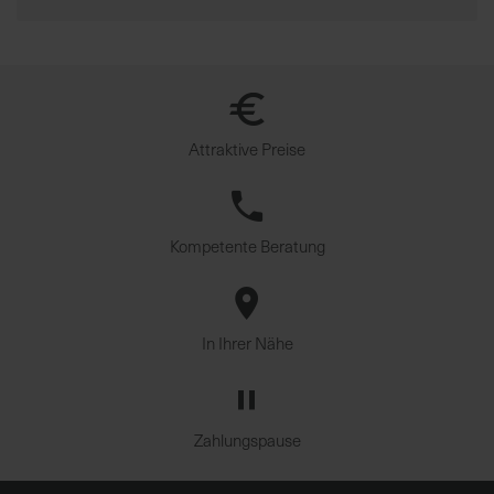
Attraktive Preise
Kompetente Beratung
In Ihrer Nähe
Zahlungspause