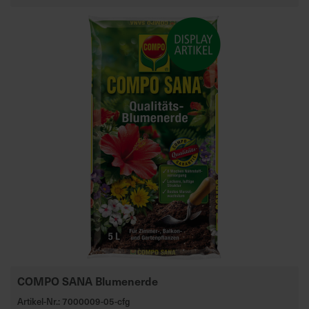
COMPO SANA Blumenerde
Artikel-Nr.: 7000009-05-cfg