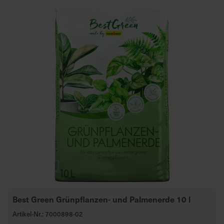
Best Green Grünpflanzen- und Palmenerde 10 l
Artikel-Nr.: 7000898-02