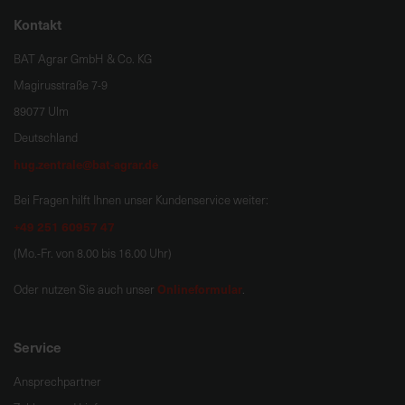
Kontakt
BAT Agrar GmbH & Co. KG
Magirusstraße 7-9
89077 Ulm
Deutschland
hug.zentrale@bat-agrar.de
Bei Fragen hilft Ihnen unser Kundenservice weiter:
+49 251 60957 47
(Mo.-Fr. von 8.00 bis 16.00 Uhr)
Onlineformular
Oder nutzen Sie auch unser
.
Service
Ansprechpartner