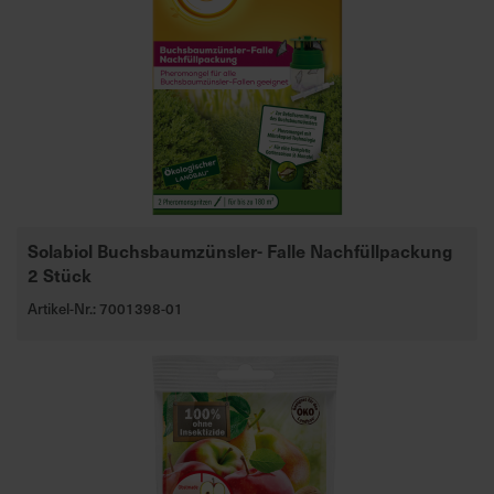
Solabiol Buchsbaumzünsler- Falle Nachfüllpackung
2 Stück
Artikel-Nr.: 7001398-01