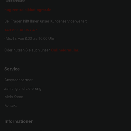
Deutschland
hug.zentrale@bat-agrar.de
Bei Fragen hilft Ihnen unser Kundenservice weiter:
+49 251 60957 47
(Mo.-Fr. von 8.00 bis 16.00 Uhr)
Onlineformular
Oder nutzen Sie auch unser
.
Service
Ansprechpartner
Zahlung und Lieferung
Mein Konto
Kontakt
Informationen