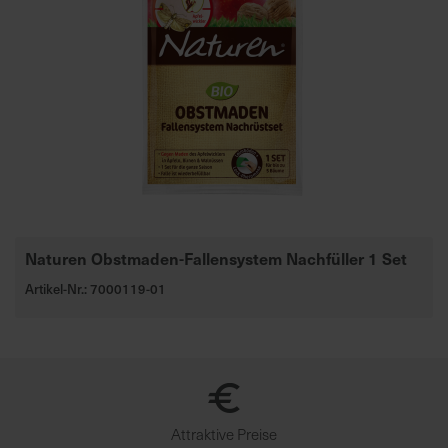
Naturen Obstmaden-Fallensystem Nachfüller 1 Set
Artikel-Nr.: 7000119-01
Attraktive Preise