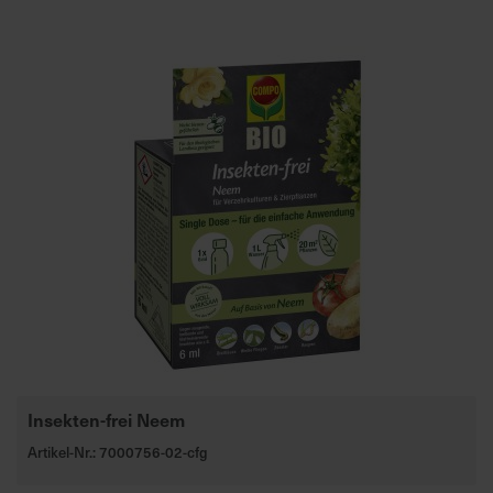
Insekten-frei Neem
Artikel-Nr.: 7000756-02-cfg