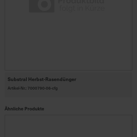
Substral Herbst-Rasendünger
Artikel-Nr.: 7000790-06-cfg
Ähnliche Produkte