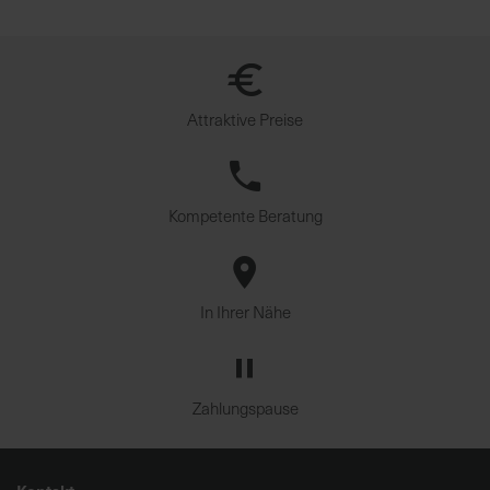
Attraktive Preise
Kompetente Beratung
In Ihrer Nähe
Zahlungspause