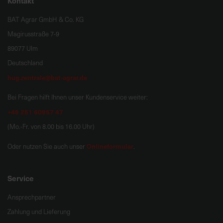
Kontakt
BAT Agrar GmbH & Co. KG
Magirusstraße 7-9
89077 Ulm
Deutschland
hug.zentrale@bat-agrar.de
Bei Fragen hilft Ihnen unser Kundenservice weiter:
+49 251 60957 47
(Mo.-Fr. von 8.00 bis 16.00 Uhr)
Onlineformular
Oder nutzen Sie auch unser
.
Service
Ansprechpartner
Zahlung und Lieferung