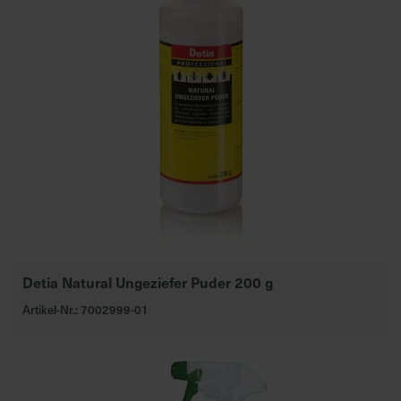
Detia Natural Ungeziefer Puder 200 g
Artikel-Nr.: 7002999-01