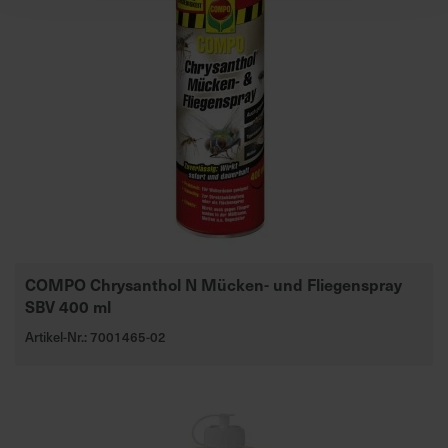
COMPO Chrysanthol N Mücken- und Fliegenspray
SBV 400 ml
Artikel-Nr.: 7001465-02