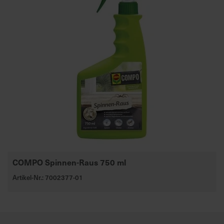
COMPO Spinnen-Raus 750 ml
Artikel-Nr.: 7002377-01